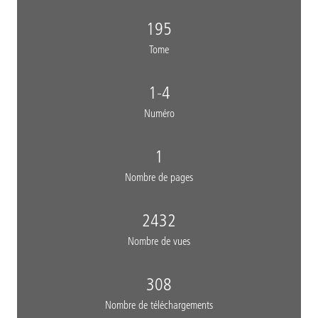
195
Tome
1-4
Numéro
1
Nombre de pages
2432
Nombre de vues
308
Nombre de téléchargements