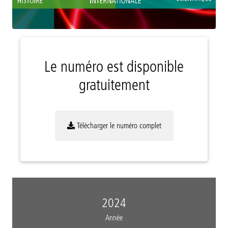
Le numéro est disponible
gratuitement
Télécharger le numéro complet
2024
Année