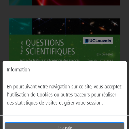
2024
Num 1-4
Vol 195
Information
En poursuivant votre navigation sur ce site, vous acceptez
l’utilisation de Cookies ou autres traceurs pour réaliser
des statistiques de visites et gérer votre session.
J'accepte