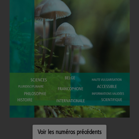
2023
Voir les numéros précédents